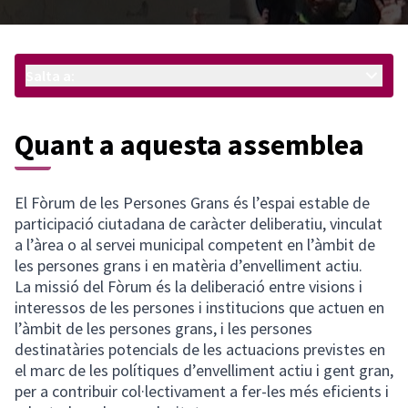
Salta a:
Quant a aquesta assemblea
El Fòrum de les Persones Grans és l’espai estable de
participació ciutadana de caràcter deliberatiu, vinculat
a l’àrea o al servei municipal competent en l’àmbit de
les persones grans i en matèria d’envelliment actiu.
La missió del Fòrum és la deliberació entre visions i
interessos de les persones i institucions que actuen en
l’àmbit de les persones grans, i les persones
destinatàries potencials de les actuacions previstes en
el marc de les polítiques d’envelliment actiu i gent gran,
per a contribuir col·lectivament a fer-les més eficients i