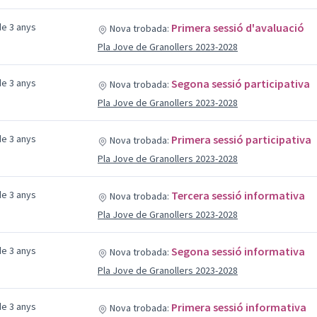
e 3 anys
Primera sessió d'avaluació
Nova trobada:
Pla Jove de Granollers 2023-2028
e 3 anys
Segona sessió participativa
Nova trobada:
Pla Jove de Granollers 2023-2028
e 3 anys
Primera sessió participativa
Nova trobada:
Pla Jove de Granollers 2023-2028
e 3 anys
Tercera sessió informativa
Nova trobada:
Pla Jove de Granollers 2023-2028
e 3 anys
Segona sessió informativa
Nova trobada:
Pla Jove de Granollers 2023-2028
e 3 anys
Primera sessió informativa
Nova trobada: