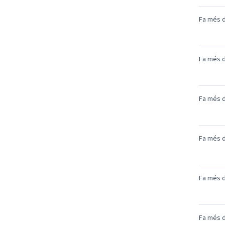
Fa més d
Fa més d
Fa més d
Fa més d
Fa més d
Fa més d