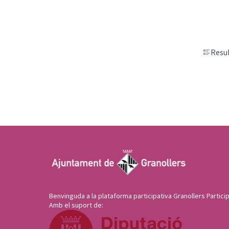
Resul
Benvinguda a la plataforma participativa Granollers Particip
Amb el suport de: