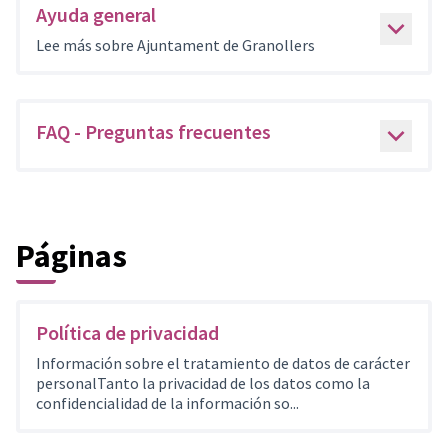
Ayuda general
Lee más sobre Ajuntament de Granollers
FAQ - Preguntas frecuentes
Páginas
Política de privacidad
Información sobre el tratamiento de datos de carácter
personalTanto la privacidad de los datos como la
confidencialidad de la información so...