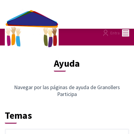
Menú
Entra
Ayuda
Navegar por las páginas de ayuda de Granollers
Participa
Temas