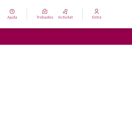
Ajuda
Trobades
Activitat
Entra