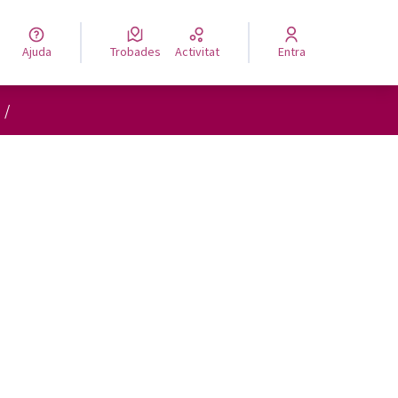
Ajuda
Trobades
Activitat
Entra
/