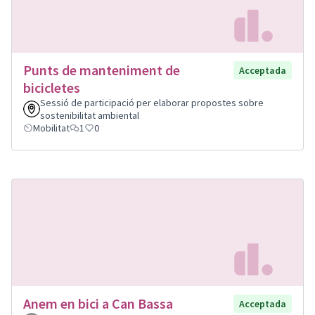
Punts de manteniment de
Acceptada
bicicletes
Sessió de participació per elaborar propostes sobre
sostenibilitat ambiental
Mobilitat
1
0
Anem en bici a Can Bassa
Acceptada