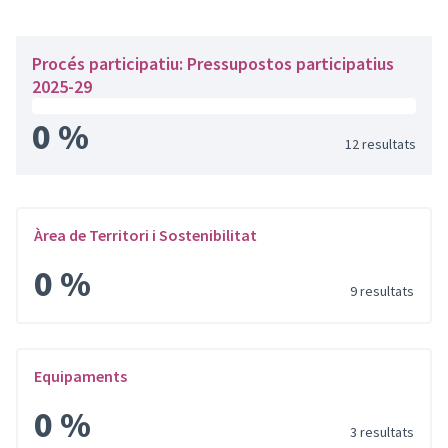
Procés participatiu: Pressupostos participatius
2025-29
0 %
12 resultats
Àrea de Territori i Sostenibilitat
0 %
9 resultats
Equipaments
0 %
3 resultats