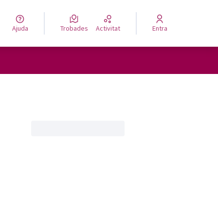
Ajuda
Trobades
Activitat
Entra