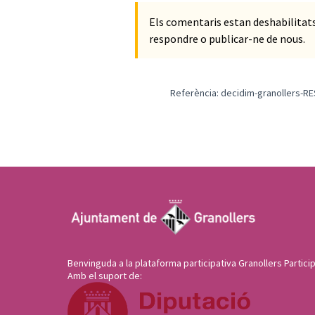
Els comentaris estan deshabilita
respondre o publicar-ne de nous.
Referència: decidim-granollers-R
Benvinguda a la plataforma participativa Granollers Particip
Amb el suport de: