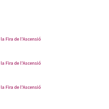
la Fira de l'Ascensió
la Fira de l'Ascensió
la Fira de l'Ascensió