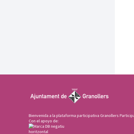
Bienvenida a la plataforma participativa Granollers Particip
Con el apoyo de: