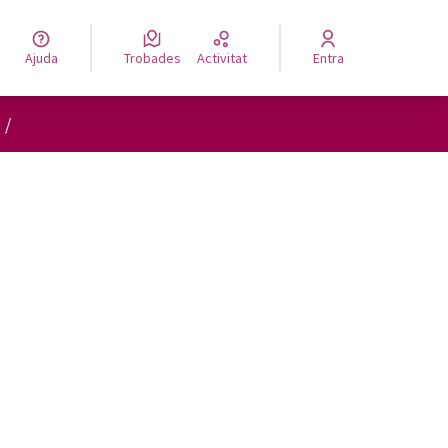
Ajuda
Trobades
Activitat
Entra
/