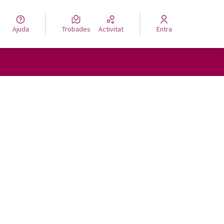
Ajuda
Trobades
Activitat
Entra