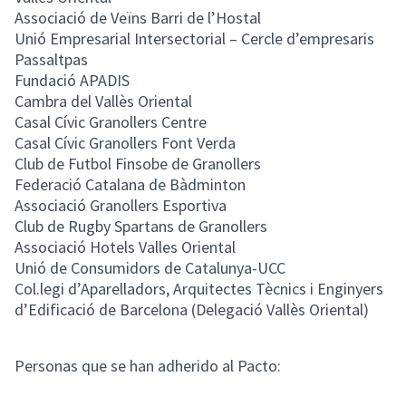
Associació de Veïns Barri de l’Hostal
Unió Empresarial Intersectorial – Cercle d’empresaris
Passaltpas
Fundació APADIS
Cambra del Vallès Oriental
Casal Cívic Granollers Centre
Casal Cívic Granollers Font Verda
Club de Futbol Finsobe de Granollers
Federació Catalana de Bàdminton
Associació Granollers Esportiva
Club de Rugby Spartans de Granollers
Associació Hotels Valles Oriental
Unió de Consumidors de Catalunya-UCC
Col.legi d’Aparelladors, Arquitectes Tècnics i Enginyers
d’Edificació de Barcelona (Delegació Vallès Oriental)
Personas que se han adherido al Pacto: