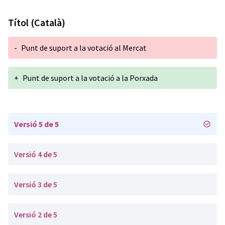
Títol (Català)
-
Punt de suport a la votació al Mercat
+
Punt de suport a la votació a la Porxada
Versió 5 de 5
Versió 4 de 5
Versió 3 de 5
Versió 2 de 5