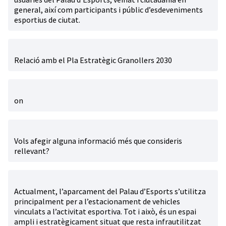
general, així com participants i públic d’esdeveniments
esportius de ciutat.
Relació amb el Pla Estratègic Granollers 2030
on
Vols afegir alguna informació més que consideris
rellevant?
Actualment, l’aparcament del Palau d’Esports s’utilitza
principalment per a l’estacionament de vehicles
vinculats a l’activitat esportiva. Tot i això, és un espai
ampli i estratègicament situat que resta infrautilitzat