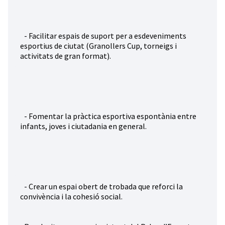
- Facilitar espais de suport per a esdeveniments
esportius de ciutat (Granollers Cup, torneigs i
activitats de gran format).
- Fomentar la pràctica esportiva espontània entre
infants, joves i ciutadania en general.
- Crear un espai obert de trobada que reforci la
convivència i la cohesió social.